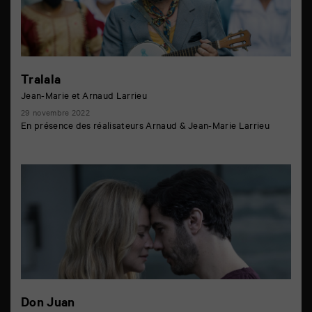
Tralala
Jean-Marie et Arnaud Larrieu
29 novembre 2022
En présence des réalisateurs Arnaud & Jean-Marie Larrieu
Don Juan