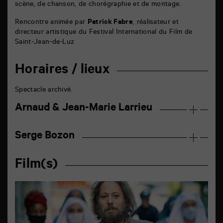
scène, de chanson, de chorégraphie et de montage.
Rencontre animée par
Patrick Fabre
, réalisateur et
directeur artistique du Festival International du Film de
Saint-Jean-de-Luz
Horaires / lieux
Spectacle archivé.
Arnaud & Jean-Marie Larrieu
Serge Bozon
Film(s)