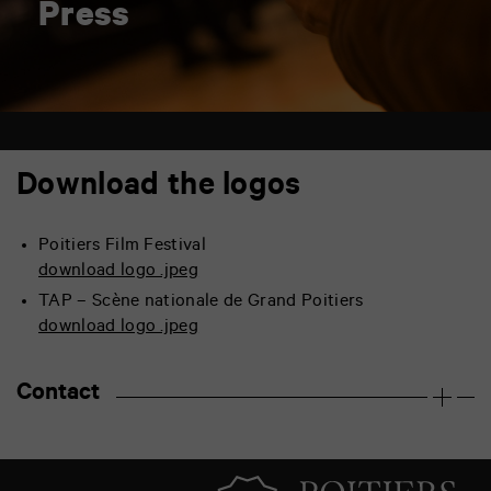
Press
Download the logos
Poitiers Film Festival
download logo .jpeg
TAP – Scène nationale de Grand Poitiers
download logo .jpeg
Contact