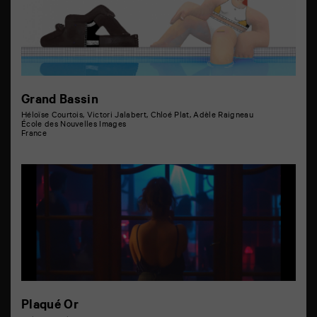
Grand Bassin
Héloïse Courtois, Victori Jalabert, Chloé Plat, Adèle Raigneau
École des Nouvelles Images
France
Plaqué Or