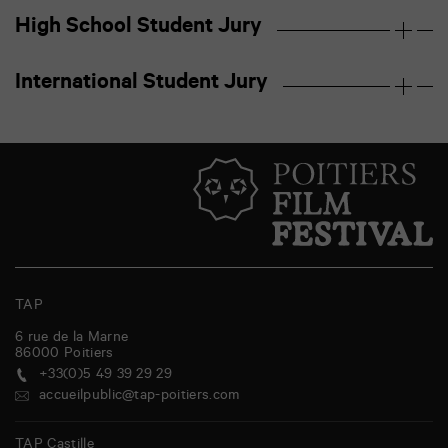
High School Student Jury
International Student Jury
TAP
6 rue de la Marne
86000
Poitiers
+33(0)5 49 39 29 29
accueilpublic@tap-poitiers.com
TAP Castille