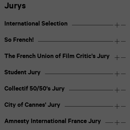
Jurys
International Selection
So French!
The French Union of Film Critic's Jury
Student Jury
Collectif 50/50's Jury
City of Cannes' Jury
Amnesty International France Jury