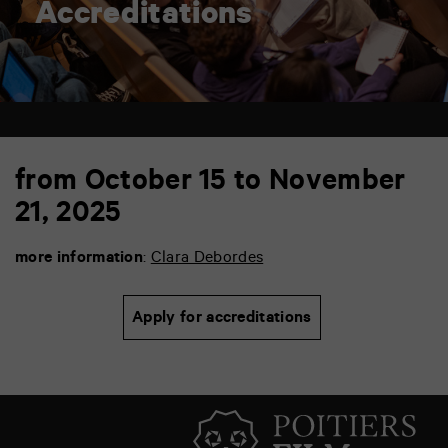
Accreditations
from October 15 to November
21, 2025
more information
:
Clara Debordes
Apply for accreditations