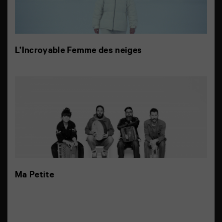
L’Incroyable Femme des neiges
Ma Petite