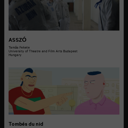
ASSZÓ
Tamás Fekete
University of Theatre and Film Arts Budapest
Hungary
Tombés du nid