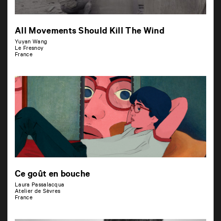
All Movements Should Kill The Wind
Yuyan Wang
Le Fresnoy
France
Ce goût en bouche
Laura Passalacqua
Atelier de Sèvres
France