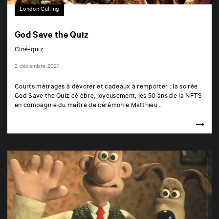
London Calling
God Save the Quiz
Ciné-quiz
2 décembre 2021
Courts métrages à dévorer et cadeaux à remporter : la soirée
God Save the Quiz célèbre, joyeusement, les 50 ans de la NFTS
en compagnie du maître de cérémonie Matthieu…