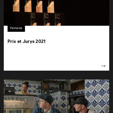
Palmarès
Prix et Jurys 2021