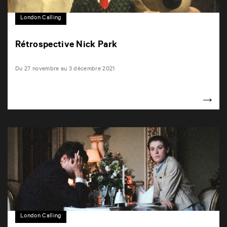
London Calling
Rétrospective Nick Park
Du 27 novembre au 3 décembre 2021
London Calling