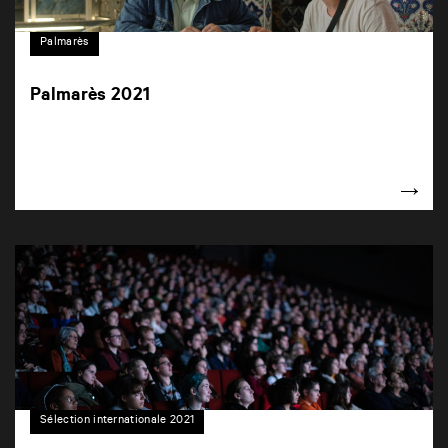
Palmarès
Palmarès 2021
Sélection internationale 2021