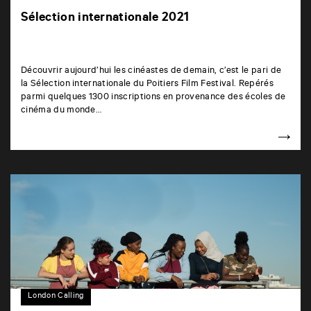
Sélection internationale 2021
Découvrir aujourd’hui les cinéastes de demain, c’est le pari de
la Sélection internationale du Poitiers Film Festival. Repérés
parmi quelques 1300 inscriptions en provenance des écoles de
cinéma du monde…
London Calling