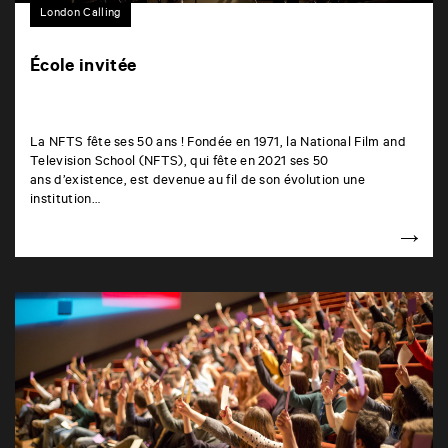
London Calling
École invitée
La NFTS fête ses 50 ans ! Fondée en 1971, la National Film and
Television School (NFTS), qui fête en 2021 ses 50
ans d’existence, est devenue au fil de son évolution une
institution…