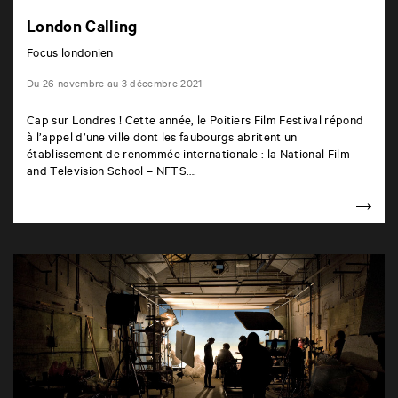
London Calling
Focus londonien
Du 26 novembre au 3 décembre 2021
Cap sur Londres ! Cette année, le Poitiers Film Festival répond
à l’appel d’une ville dont les faubourgs abritent un
établissement de renommée internationale : la National Film
and Television School – NFTS….