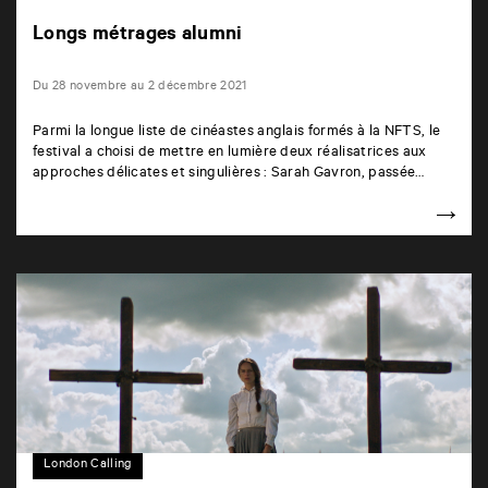
Longs métrages alumni
Du 28 novembre au 2 décembre 2021
Parmi la longue liste de cinéastes anglais formés à la NFTS, le
festival a choisi de mettre en lumière deux réalisatrices aux
approches délicates et singulières : Sarah Gavron, passée…
London Calling