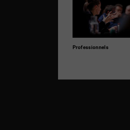
Professionnels