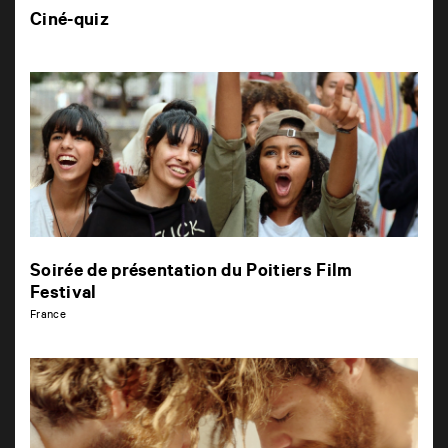
Ciné-quiz
Soirée de présentation du Poitiers Film
Festival
France