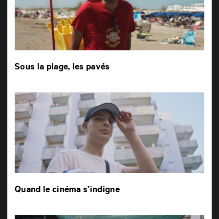
Sous la plage, les pavés
Quand le cinéma s’indigne