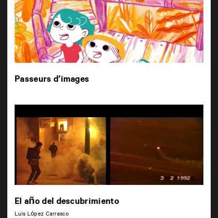
Passeurs d’images
El año del descubrimiento
Luis López Carrasco