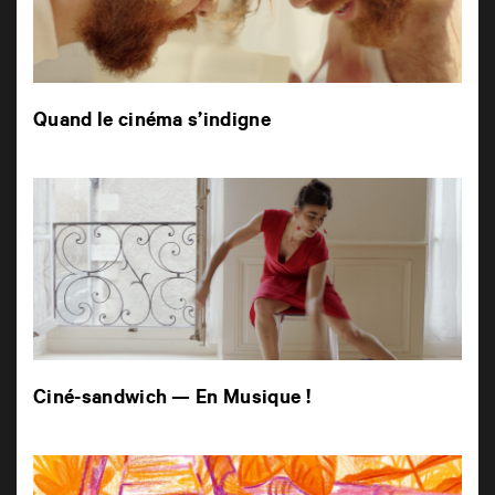
Quand le cinéma s’indigne
Ciné-sandwich — En Musique !