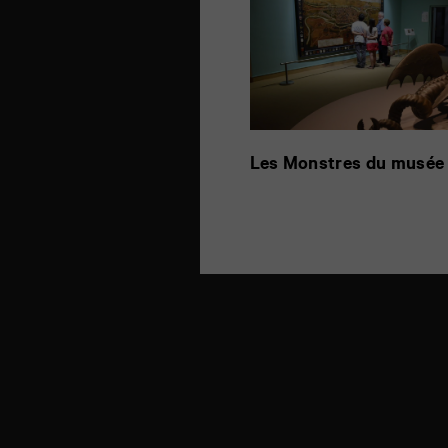
Les Monstres du musée