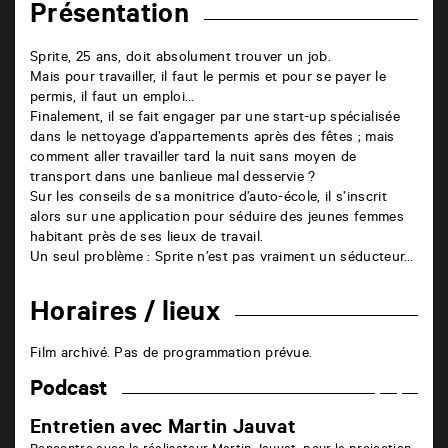
Présentation
Sprite, 25 ans, doit absolument trouver un job.
Mais pour travailler, il faut le permis et pour se payer le
permis, il faut un emploi…
Finalement, il se fait engager par une start-up spécialisée
dans le nettoyage d’appartements après des fêtes ; mais
comment aller travailler tard la nuit sans moyen de
transport dans une banlieue mal desservie ?
Sur les conseils de sa monitrice d’auto-école, il s’inscrit
alors sur une application pour séduire des jeunes femmes
habitant près de ses lieux de travail.
Un seul problème : Sprite n’est pas vraiment un séducteur…
Horaires / lieux
Film archivé. Pas de programmation prévue.
Podcast
Entretien avec Martin Jauvat