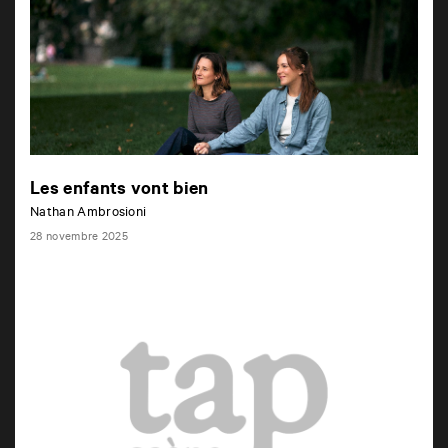
Les enfants vont bien
Nathan Ambrosioni
28 novembre 2025