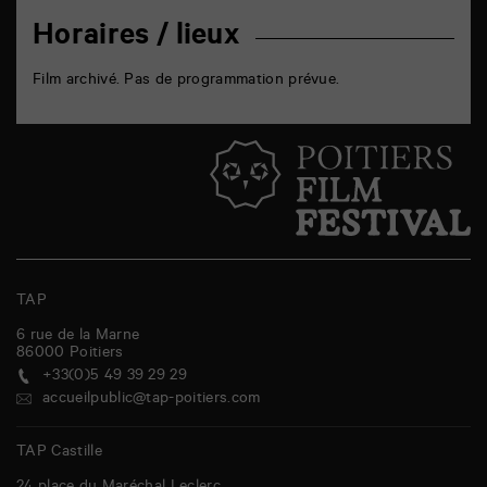
Horaires / lieux
Film archivé. Pas de programmation prévue.
TAP
6 rue de la Marne
86000
Poitiers
+33(0)5 49 39 29 29
accueilpublic@tap-poitiers.com
TAP Castille