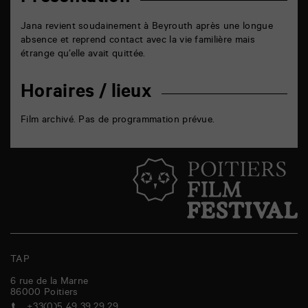
Jana revient soudainement à Beyrouth après une longue
absence et reprend contact avec la vie familière mais
étrange qu’elle avait quittée.
Horaires / lieux
Film archivé. Pas de programmation prévue.
TAP
6 rue de la Marne
86000
Poitiers