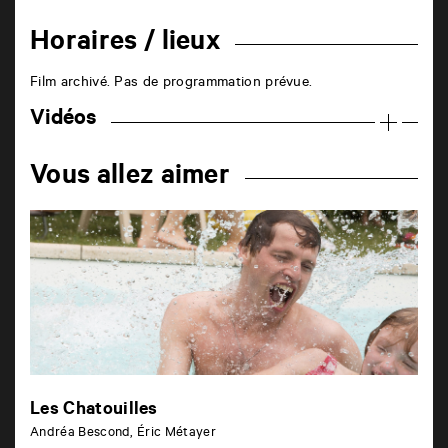
Horaires / lieux
Film archivé. Pas de programmation prévue.
Vidéos
Vous allez aimer
Les Chatouilles
Andréa Bescond, Éric Métayer