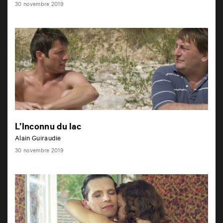
30 novembre 2019
L’Inconnu du lac
Alain Guiraudie
30 novembre 2019