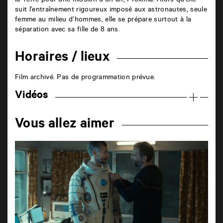
la Terre pour une mission d’un an, Proxima. Alors qu’elle
suit l’entraînement rigoureux imposé aux astronautes, seule
femme au milieu d’hommes, elle se prépare surtout à la
séparation avec sa fille de 8 ans.
Horaires / lieux
Film archivé. Pas de programmation prévue.
Vidéos
Vous allez aimer