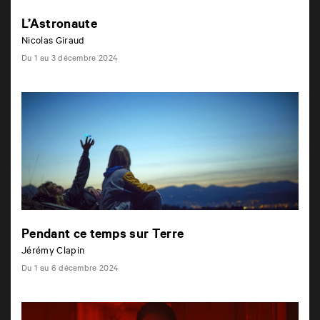
L’Astronaute
Nicolas Giraud
Du 1 au 3 décembre 2024
Pendant ce temps sur Terre
Jérémy Clapin
Du 1 au 6 décembre 2024