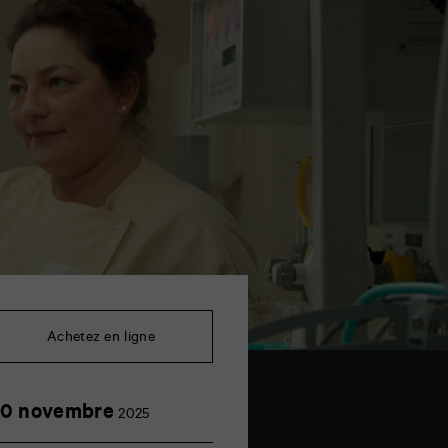
Achetez en ligne
30
0 novembre
2025
novembre