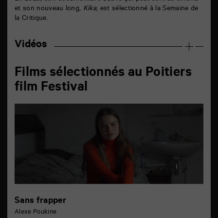
et son nouveau long,
Kika
, est sélectionné à la Semaine de
la Critique.
Vidéos
Films sélectionnés au Poitiers
film Festival
Sans frapper
Alexe Poukine