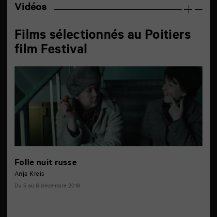
Vidéos
Films sélectionnés au Poitiers
film Festival
Folle nuit russe
Anja Kreis
Du 5 au 6 décembre 2018