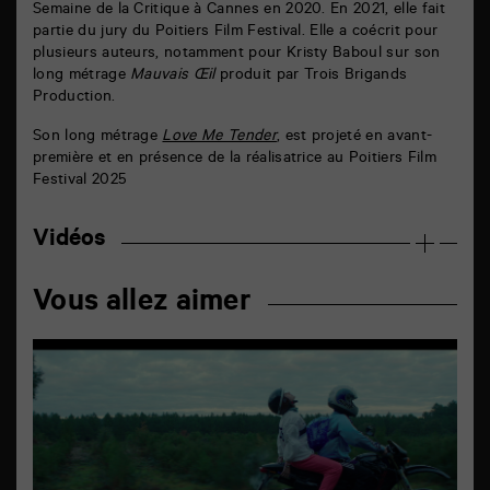
Semaine de la Critique à Cannes en 2020. En 2021, elle fait
partie du jury du Poitiers Film Festival. Elle a coécrit pour
plusieurs auteurs, notamment pour Kristy Baboul sur son
long métrage
Mauvais Œil
produit par Trois Brigands
Production.
Son long métrage
Love Me Tender
, est projeté en avant-
première et en présence de la réalisatrice au Poitiers Film
Festival 2025
Vidéos
Vous allez aimer