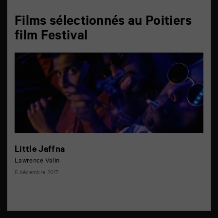
Films sélectionnés au Poitiers
film Festival
Little Jaffna
Lawrence Valin
5 décembre 2017