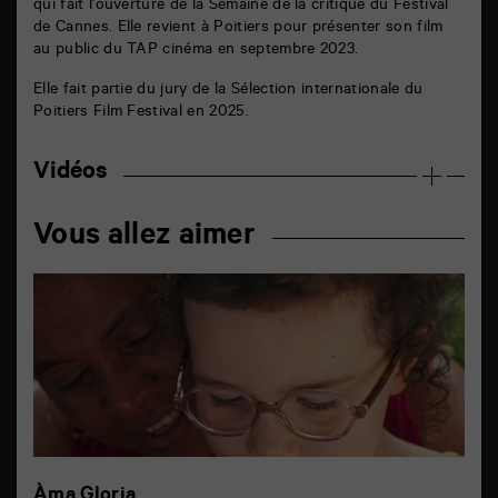
qui fait l’ouverture de la Semaine de la critique du Festival
de Cannes. Elle revient à Poitiers pour présenter son film
au public du TAP cinéma en septembre 2023.
Elle fait partie du jury de la Sélection internationale du
Poitiers Film Festival en 2025.
Vidéos
Vous allez aimer
Àma Gloria