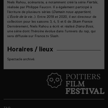
Niels Rahou, scénariste, a notamment créé la série
Fiertés
,
réalisée par Philippe Faucon. Il a également participé à
l’écriture de plusieurs séries (
Demain nous appartient,
L’École de la vie
…). Entre 2018 et 2020, il est directeur de
collection pour les saisons 3, 4, 5 et 6 de
Skam France
.
Dernièrement, Niels Rahou a écrit et réalisé
Diana Boss
,
une série dont l’héroïne évolue dans l’univers du rap, qui
sera diffusée sur France.tv Slash.
Horaires / lieux
Spectacle archivé.