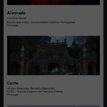
Alvorada
Carolina Neves
Escola das Artes - Universidade Católica Portuguesa
Portugal
Corte
Afonso Rapazote, Bernardo Rapazote
ESTC – Escola Superior de Teatro e Cinema
Portugal