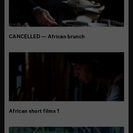
CANCELLED — African brunch
African short films 1