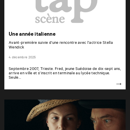
Une année italienne
Avant-première suivie d'une rencontre avec l’actrice Stella
Wendick
4 décembre 2025
Septembre 2007, Trieste. Fred, jeune Suédoise de dix-sept ans,
arrive en ville et s’inscrit en terminale au lycée technique.
Seule…