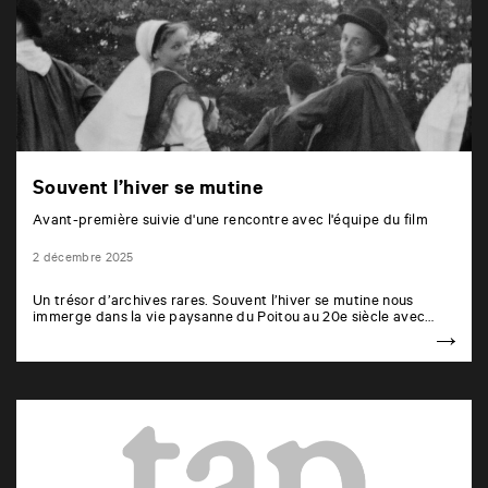
Souvent l’hiver se mutine
Avant-première suivie d'une rencontre avec l'équipe du film
2 décembre 2025
Un trésor d’archives rares. Souvent l’hiver se mutine nous
immerge dans la vie paysanne du Poitou au 20e siècle avec…