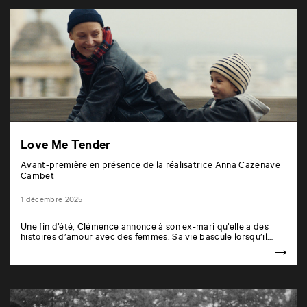
Love Me Tender
Avant-première en présence de la réalisatrice Anna Cazenave
Cambet
1 décembre 2025
Une fin d’été, Clémence annonce à son ex-mari qu’elle a des
histoires d’amour avec des femmes. Sa vie bascule lorsqu’il…