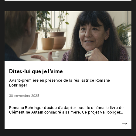
Dites-lui que je l’aime
Avant-première en présence de la réalisatrice Romane
Bohringer
30 novembre 2025
Romane Bohringer décide d’adapter pour le cinéma le livre de
Clémentine Autain consacré à sa mère. Ce projet va l’obliger…