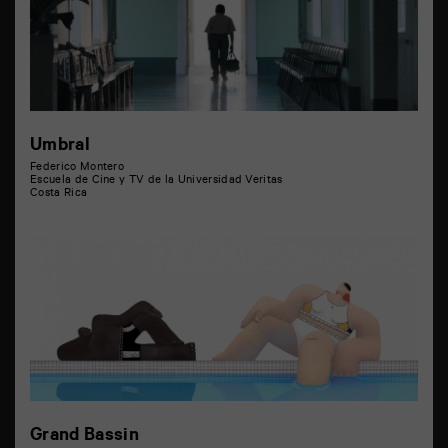
Umbral
Federico Montero
Escuela de Cine y TV de la Universidad Veritas
Costa Rica
Grand Bassin