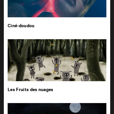
Ciné-doudou
Les Fruits des nuages