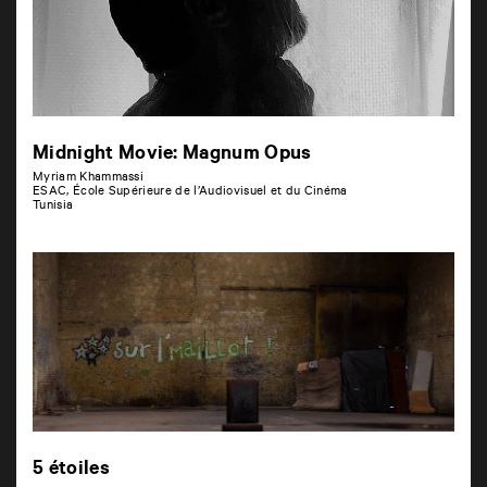
Midnight Movie: Magnum Opus
Myriam Khammassi
ESAC, École Supérieure de l’Audiovisuel et du Cinéma
Tunisia
5 étoiles