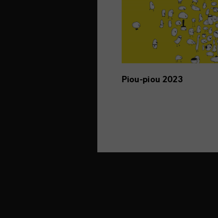
Piou-piou 2023