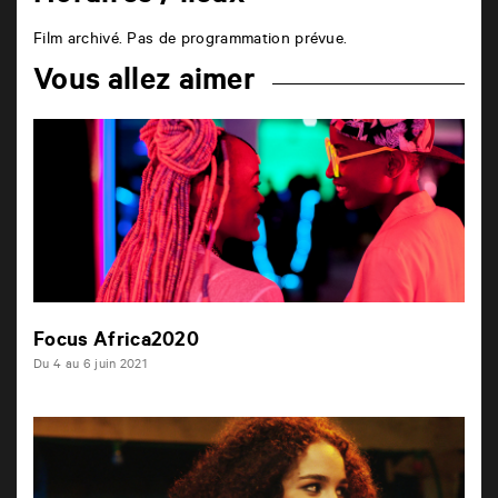
Film archivé. Pas de programmation prévue.
Vous allez aimer
Focus Africa2020
Du 4 au 6 juin 2021