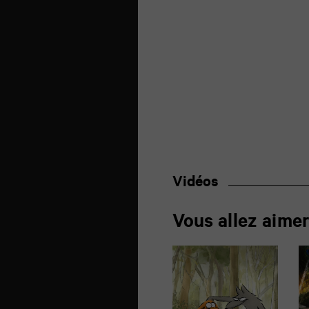
Vidéos
Vous allez aime