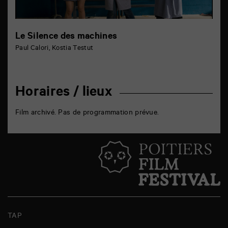
Le Silence des machines
Paul Calori, Kostia Testut
Horaires / lieux
Film archivé. Pas de programmation prévue.
TAP