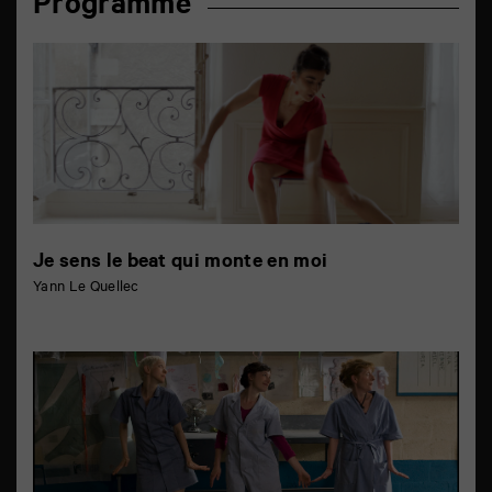
Programme
Je sens le beat qui monte en moi
Yann Le Quellec