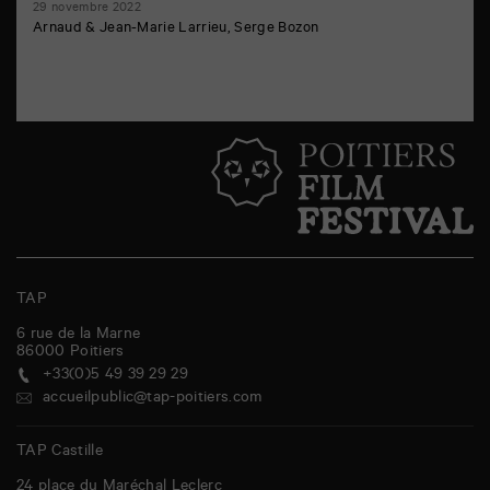
29 novembre 2022
Arnaud & Jean-Marie Larrieu, Serge Bozon
TAP
6 rue de la Marne
86000
Poitiers
+33(0)5 49 39 29 29
accueilpublic@tap-poitiers.com
TAP Castille
24 place du Maréchal Leclerc