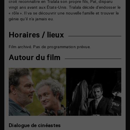
croit reconnaître en Tralala son propre fils, Pat, disparu
vingt ans avant aux États-Unis. Tralala décide d’endosser le
« rôle ». Il va se découvrir une nouvelle famille et trouver le
génie qu’il n’a jamais eu.
Horaires / lieux
Film archivé. Pas de programmation prévue.
Autour du film
Dialogue de cinéastes