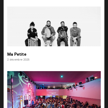
Ma Petite
2 décembre 2025