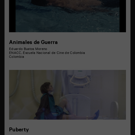
Animales de Guerra
Eduardo Bustos Moreno
ENACC, Escuela Nacional de Cine de Colombia
Colombia
Puberty