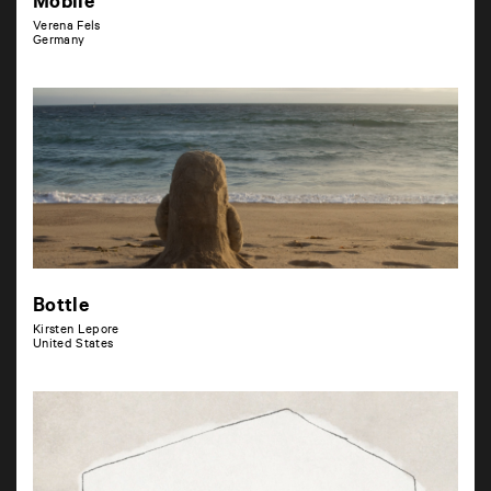
Mobile
Verena Fels
Germany
Bottle
Kirsten Lepore
United States