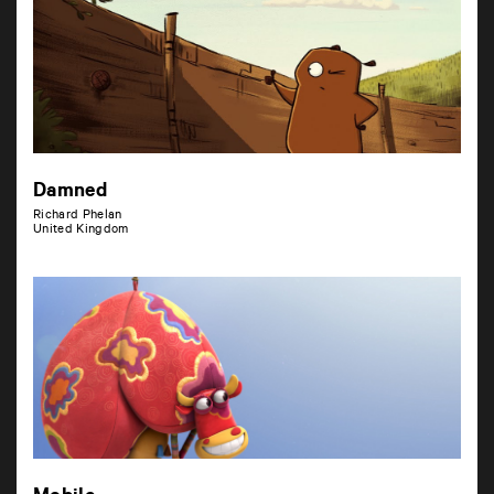
Damned
Richard Phelan
United Kingdom