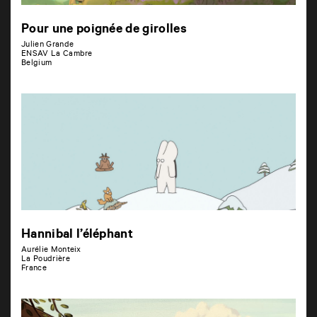
Pour une poignée de girolles
Julien Grande
ENSAV La Cambre
Belgium
Hannibal l’éléphant
Aurélie Monteix
La Poudrière
France