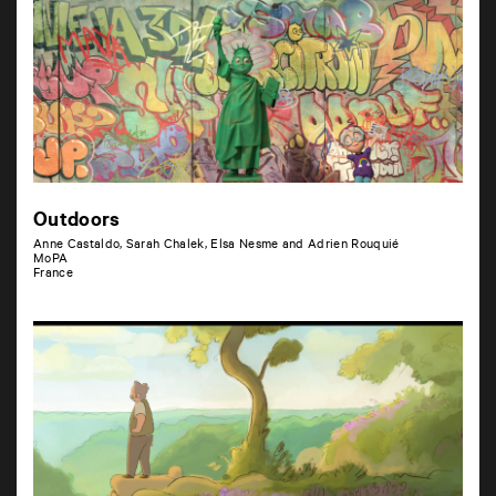
Outdoors
Anne Castaldo, Sarah Chalek, Elsa Nesme and Adrien Rouquié
MoPA
France