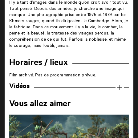
Il y a tant d’images dans le monde qu’on croit avoir tout vu.
Tout pensé. Depuis des années, je cherche une image qui
manque. Une photographie prise entre 1975 et 1979 par les
Khmers rouges, quand ils dirigeaient le Cambodge. Alors, je
la fabrique. Dans ce mouvement il y a la vie, le combat, la
peine et la beauté, la tristesse des visages perdus, la
compréhension de ce qui fut. Parfois la noblesse, et même
le courage, mais l’oubli, jamais.
Horaires / lieux
Film archivé. Pas de programmation prévue.
Vidéos
Vous allez aimer