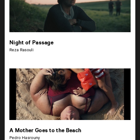
Night of Passage
Reza Rasouli
A Mother Goes to the Beach
Pedro Hasrouny