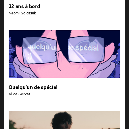
32 ans à bord
Naomi Goldziuk
Quelqu’un de spécial
Alice Gervat