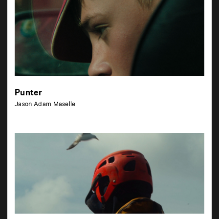
Punter
Jason Adam Maselle